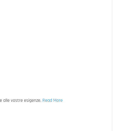
se alle vostre esigenze.
Read More