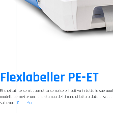
Flexlabeller PE-ET
Etichettatrice semiautomatica semplice e intuitiva in tutte le sue applica
modello permette anche la stampa del timbro di lotto o data di scade
sul lavoro.
Read More