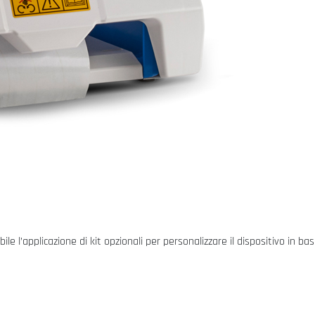
le l’applicazione di kit opzionali per personalizzare il dispositivo in ba