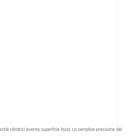
rchè cilindrici avente superficie liscia. La semplice pressione del