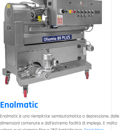
Enolmatic
Enolmatic è una riempitrice semiautomatica a depressione, dalle
dimensioni contenute e dall'estrema facilità di impiego. E molto