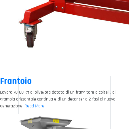
Frantoio
Lavora 70-80 kg di olive/ora dotato di un frangitore a coltelli, di
gramola orizzontale continua e di un decanter a 2 fasi di nuova
generazione.
Read More